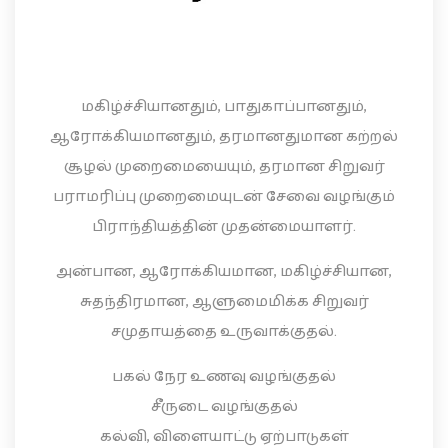
மகிழ்ச்சியானதும், பாதுகாப்பானதும்,
ஆரோக்கியமானதும், தரமானதுமான கற்றல்
சூழல் முறைமையையும், தரமான சிறுவர்
பராமரிப்பு முறைமையுடன் சேவை வழங்கும்
பிராந்தியத்தின் முதன்மையாளர்.
அன்பான, ஆரோக்கியமான, மகிழ்ச்சியான,
சுதந்திரமான, ஆளுமைமிக்க சிறுவர்
சமுதாயத்தை உருவாக்குதல்.
பகல் நேர உணவு வழங்குதல்
சீருடை வழங்குதல்
கல்வி, விளையாட்டு ஏற்பாடுகள்