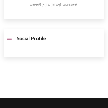
பகல்நேர பராமரிப்பு வசதி
Social Profile