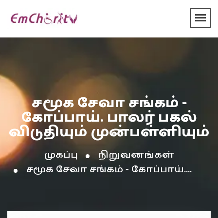
சமூக சேவா சங்கம் -
கோப்பாய். பாலர் பகல்
விடுதியும் முன்பள்ளியும்
முகப்பு
நிறுவனங்கள்
சமூக சேவா சங்கம் - கோப்பாய்....