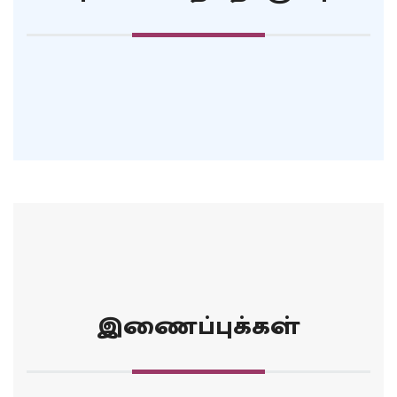
இணைப்புக்கள்