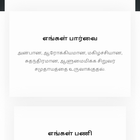
எங்கள் பார்வை
அன்பான, ஆரோக்கியமான, மகிழ்ச்சியான,
சுதந்திரமான, ஆளுமைமிக்க சிறுவர்
சமுதாயத்தை உருவாக்குதல்.
எங்கள் பணி