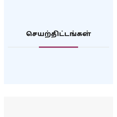
செயற்திட்டங்கள்