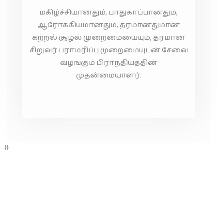
மகிழ்ச்சியானதும், பாதுகாப்பானதும்,
ஆரோக்கியமானதும், தரமானதுமான
கற்றல் சூழல் முறைமையையும், தரமான
சிறுவர் பராமரிப்பு முறைமையுடன் சேவை
வழங்கும் பிராந்தியத்தின்
முதன்மையாளர்.
--}}